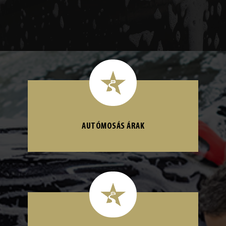
AUTÓMOSÁS ÁRAK