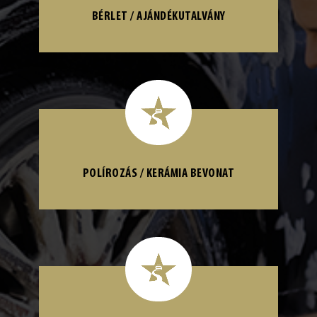
BÉRLET / AJÁNDÉKUTALVÁNY
POLÍROZÁS / KERÁMIA BEVONAT