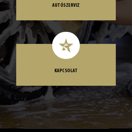
AUTÓSZERVIZ
KAPCSOLAT